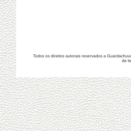
Todos os direitos autorais reservados a Guardachu
de t