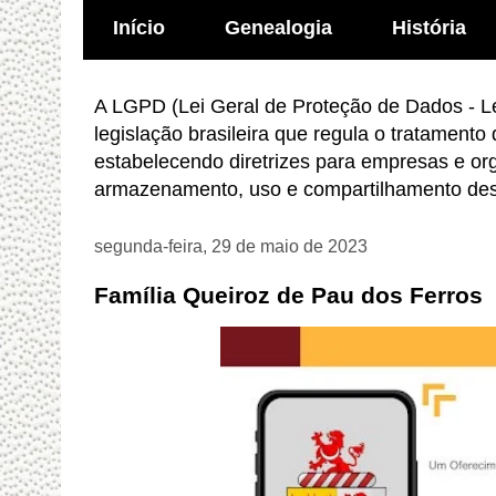
Início
Genealogia
História
A LGPD (Lei Geral de Proteção de Dados - Le
legislação brasileira que regula o tratamento
estabelecendo diretrizes para empresas e or
armazenamento, uso e compartilhamento des
segunda-feira, 29 de maio de 2023
Família Queiroz de Pau dos Ferros