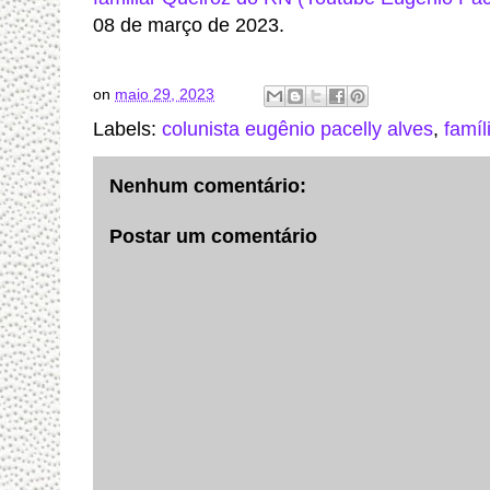
08 de março de 2023.
on
maio 29, 2023
Labels:
colunista eugênio pacelly alves
,
famíl
Nenhum comentário:
Postar um comentário