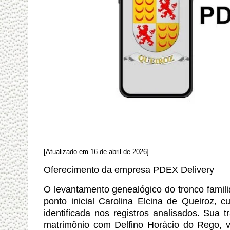
[Atualizado em 16 de abril de 2026]
Oferecimento da empresa PDEX Delivery
O levantamento genealógico do tronco famil
ponto inicial Carolina Elcina de Queiroz, c
identificada nos registros analisados. Sua t
matrimônio com Delfino Horácio do Rego, 