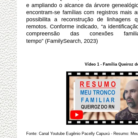
e ampliando o alcance da árvore genealógi
encontram-se famílias com registros mais 
possibilita a reconstrução de linhagens
remotos. Conforme indicado, “a identificaç
compreensão das conexões fami
tempo”
(FamilySearch, 2023)
Vídeo 1 - Família Queiroz 
Fonte: Canal Youtube Eugênio Pacelly Capuxú - Resumo: Meu 