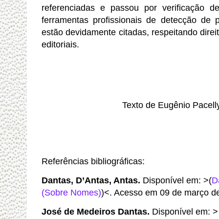
referenciadas e passou por verificação de
ferramentas profissionais de detecção de pl
estão devidamente citadas, respeitando direit
editoriais.
Texto de Eugênio Pacell
Referências bibliográficas:
Dantas, D’Antas, Antas
.
Disponível em: >(
D
(Sobre Nomes)
)<. Acesso em 09 de março d
José de Medeiros Dantas.
Disponível em: >