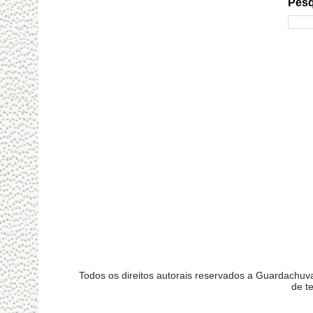
Pesq
Todos os direitos autorais reservados a Guardachu
de t