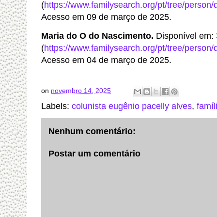
(
https://www.familysearch.org/pt/tree/person
Acesso em 09 de março de 2025.
Maria do O do Nascimento.
Disponível em:
(
https://www.familysearch.org/pt/tree/person
Acesso em 04 de março de 2025.
on
novembro 14, 2025
Labels:
colunista eugênio pacelly alves
,
famíl
Nenhum comentário:
Postar um comentário