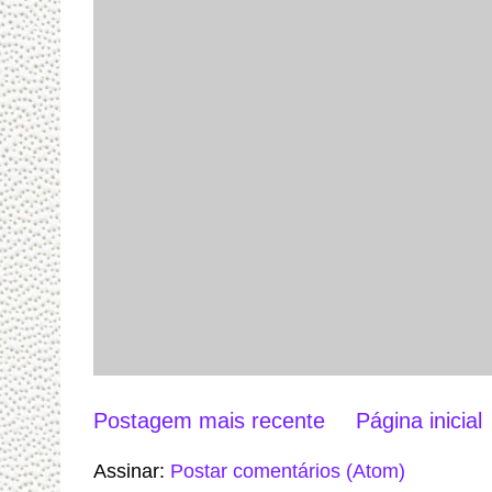
Postagem mais recente
Página inicial
Assinar:
Postar comentários (Atom)