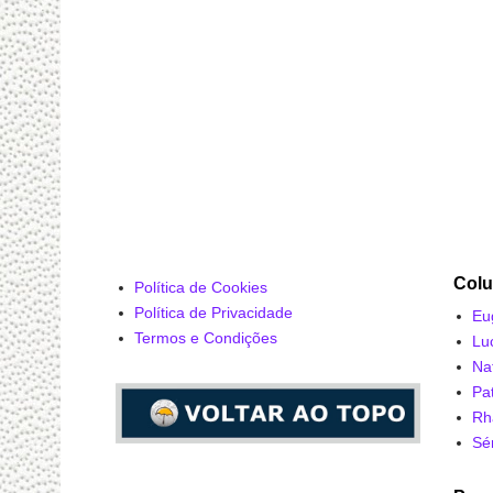
Colu
Política de Cookies
Política de Privacidade
Eu
Termos e Condições
Lu
Na
Pa
Rh
Sé