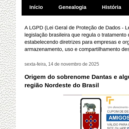
Início
Genealogia
História
A LGPD (Lei Geral de Proteção de Dados - Le
legislação brasileira que regula o tratamento
estabelecendo diretrizes para empresas e or
armazenamento, uso e compartilhamento des
sexta-feira, 14 de novembro de 2025
Origem do sobrenome Dantas e alg
região Nordeste do Brasil