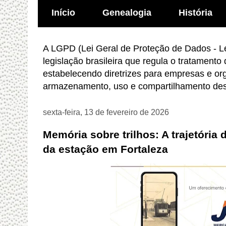
Início
Genealogia
História
A LGPD (Lei Geral de Proteção de Dados - Le
legislação brasileira que regula o tratamento
estabelecendo diretrizes para empresas e or
armazenamento, uso e compartilhamento des
sexta-feira, 13 de fevereiro de 2026
Memória sobre trilhos: A trajetória 
da estação em Fortaleza