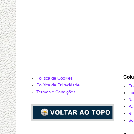
Colu
Política de Cookies
Política de Privacidade
Eu
Termos e Condições
Lu
Na
Pa
Rh
Sé