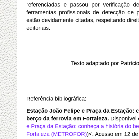
referenciadas e passou por verificação de
ferramentas profissionais de detecção de pl
estão devidamente citadas, respeitando direit
editoriais.
Texto adaptado por Patríci
Referência bibliográfica:
Estação João Felipe e Praça da Estação: c
berço
da ferrovia em Fortaleza.
Disponível 
e Praça da Estação: conheça a história do be
Fortaleza (METROFOR)
)<. Acesso em 12 de