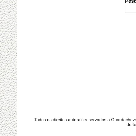
Pesq
Todos os direitos autorais reservados a Guardachu
de t