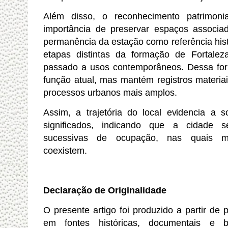
Além disso, o reconhecimento patrimoni
importância de preservar espaços associa
permanência da estação como referência his
etapas distintas da formação de Fortalez
passado a usos contemporâneos. Dessa form
função atual, mas mantém registros materiai
processos urbanos mais amplos.
Assim, a trajetória do local evidencia a 
significados, indicando que a cidade 
sucessivas de ocupação, nas quais m
coexistem.
Declaração de Originalidade
O presente artigo foi produzido a partir de
em fontes históricas, documentais e bi