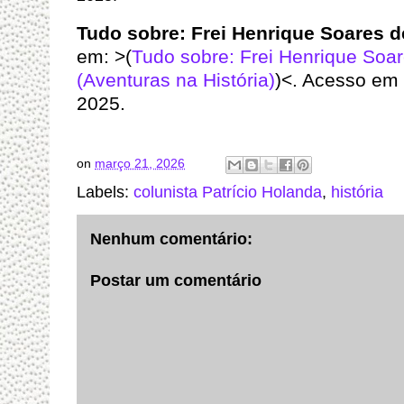
Tudo sobre: Frei Henrique Soares 
em: >(
Tudo sobre: Frei Henrique Soa
(Aventuras na História)
)<. Acesso em
2025.
on
março 21, 2026
Labels:
colunista Patrício Holanda
,
história
Nenhum comentário:
Postar um comentário