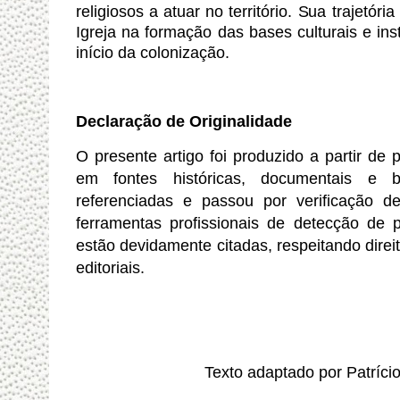
religiosos a atuar no território. Sua trajetór
Igreja na formação das bases culturais e in
início da colonização.
Declaração de Originalidade
O presente artigo foi produzido a partir de
em fontes históricas, documentais e bi
referenciadas e passou por verificação de
ferramentas profissionais de detecção de pl
estão devidamente citadas, respeitando direit
editoriais.
Texto adaptado por Patríci