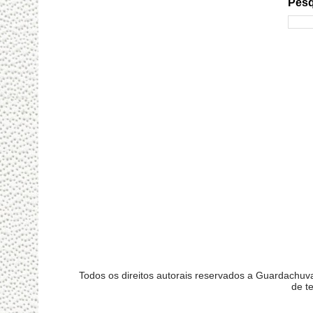
Pesq
Todos os direitos autorais reservados a Guardachu
de t