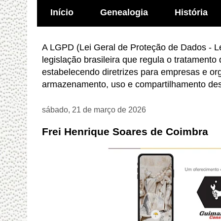
Início
Genealogia
História
A LGPD (Lei Geral de Proteção de Dados - Le
legislação brasileira que regula o tratamento
estabelecendo diretrizes para empresas e or
armazenamento, uso e compartilhamento des
sábado, 21 de março de 2026
Frei Henrique Soares de Coimbra