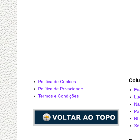
Colu
Política de Cookies
Política de Privacidade
Eu
Termos e Condições
Lu
Na
Pa
Rh
Sé