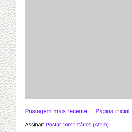
Postagem mais recente
Página inicial
Assinar:
Postar comentários (Atom)