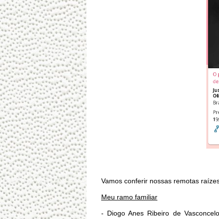
Vamos conferir nossas remotas raízes
Meu ramo familiar
- Diogo Anes Ribeiro de Vasconcelo