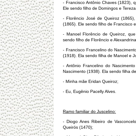
- Francisco Antônio Chaves (1823), 
Ele sendo filho de Domingos e Tereza
- Florêncio José de Queiroz (1865)
(1865). Ele sendo filho de Francisco 
- Manoel Florêncio de Queiroz, que
sendo filho de Florêncio e Alexandrina
- Francisco Francelino do Nascimento
(1918). Ela sendo filha de Manoel e J
- Antônio Francelino do Nascimento
Nascimento (1938). Ela sendo filha de
- Minha mãe Eridan Queiroz;
- Eu, Eugênio Pacelly Alves.
Ramo familiar do Juscelino:
- Diogo Anes Ribeiro de Vasconcelo
Queirós (1470);