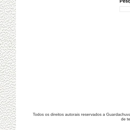
Pesq
Todos os direitos autorais reservados a Guardachu
de t