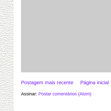
Postagem mais recente
Página inicial
Assinar:
Postar comentários (Atom)