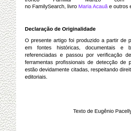
no FamilySearch, livro
Maria Acauã
e outros e
Declaração de Originalidade
O presente artigo foi produzido a partir de
em fontes históricas, documentais e bi
referenciadas e passou por verificação de
ferramentas profissionais de detecção de pl
estão devidamente citadas, respeitando direit
editoriais.
Texto de Eugênio Pacell