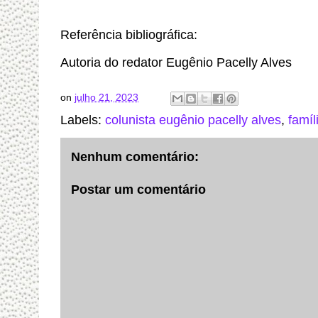
Referência bibliográfica:
Autoria do redator Eugênio Pacelly Alves
on
julho 21, 2023
Labels:
colunista eugênio pacelly alves
,
famíl
Nenhum comentário:
Postar um comentário