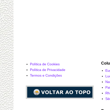
Colu
Política de Cookies
Política de Privacidade
Eu
Termos e Condições
Lu
Na
Pa
Rh
Sé